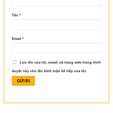
Tên
*
Email
*
Lưu tên của tôi, email, và trang web trong trình
duyệt này cho lần bình luận kế tiếp của tôi.