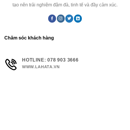
tạo nên trải nghiệm đậm đà, tinh tế và đầy cảm xúc.
Chăm sóc khách hàng
HOTLINE: 078 903 3666
WWW.LAHATA.VN