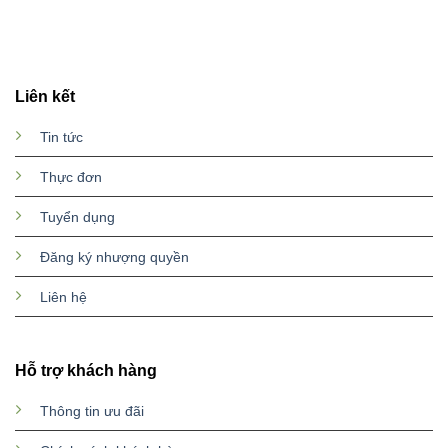
Liên kết
Tin tức
Thực đơn
Tuyển dụng
Đăng ký nhượng quyền
Liên hệ
Hỗ trợ khách hàng
Thông tin ưu đãi