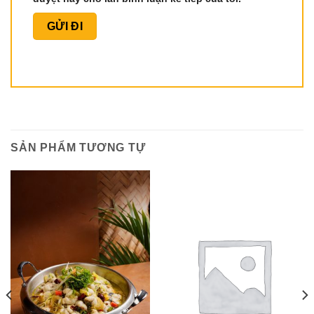
SẢN PHẨM TƯƠNG TỰ