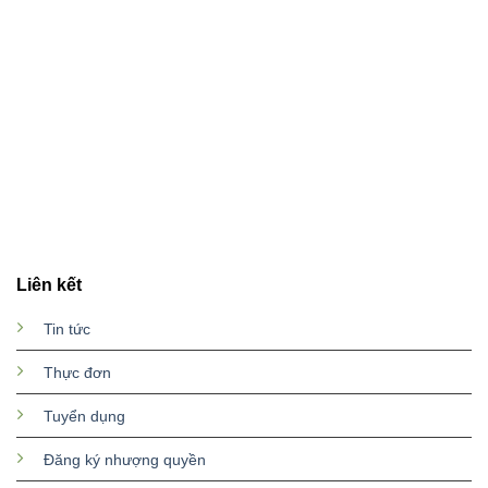
Liên kết
Tin tức
Thực đơn
Tuyển dụng
Đăng ký nhượng quyền