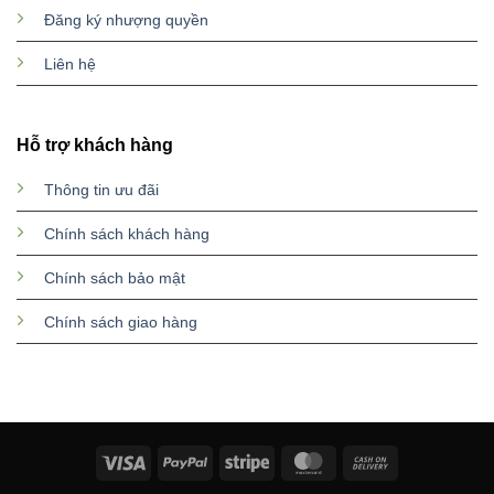
Đăng ký nhượng quyền
Liên hệ
Hỗ trợ khách hàng
Thông tin ưu đãi
Chính sách khách hàng
Chính sách bảo mật
Chính sách giao hàng