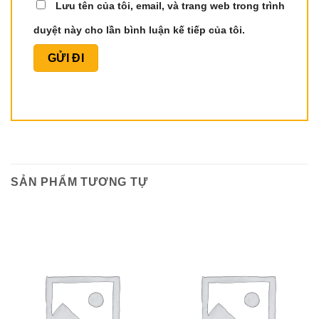
Lưu tên của tôi, email, và trang web trong trình
duyệt này cho lần bình luận kế tiếp của tôi.
SẢN PHẨM TƯƠNG TỰ