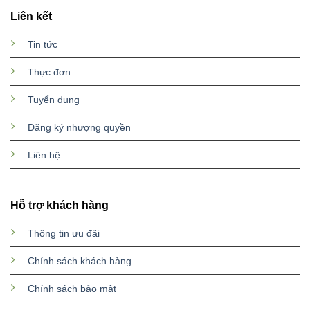
Liên kết
Tin tức
Thực đơn
Tuyển dụng
Đăng ký nhượng quyền
Liên hệ
Hỗ trợ khách hàng
Thông tin ưu đãi
Chính sách khách hàng
Chính sách bảo mật