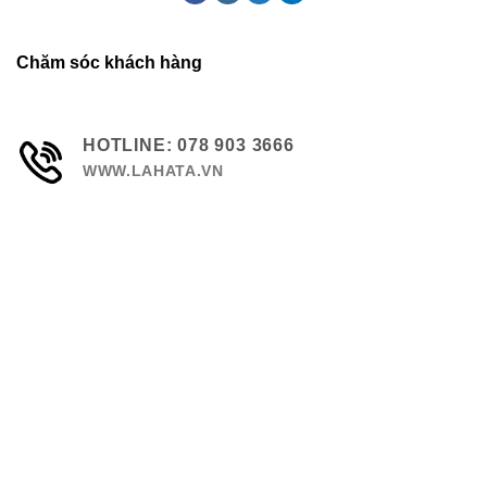
Chăm sóc khách hàng
HOTLINE: 078 903 3666
WWW.LAHATA.VN