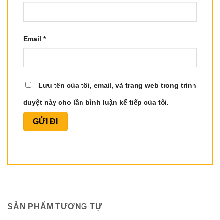
Email
*
Lưu tên của tôi, email, và trang web trong trình
duyệt này cho lần bình luận kế tiếp của tôi.
SẢN PHẨM TƯƠNG TỰ