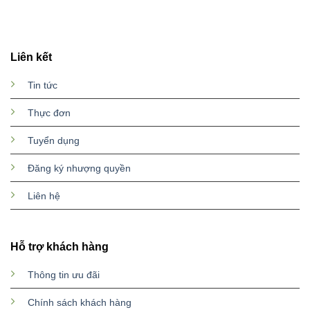
Liên kết
Tin tức
Thực đơn
Tuyển dụng
Đăng ký nhượng quyền
Liên hệ
Hỗ trợ khách hàng
Thông tin ưu đãi
Chính sách khách hàng