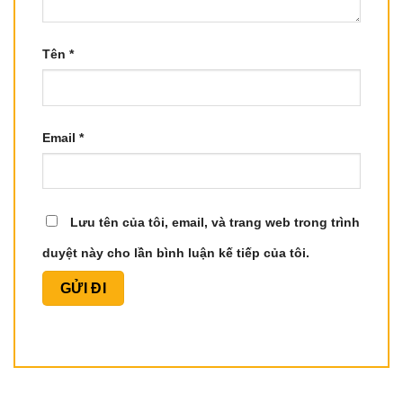
Tên
*
Email
*
Lưu tên của tôi, email, và trang web trong trình
duyệt này cho lần bình luận kế tiếp của tôi.