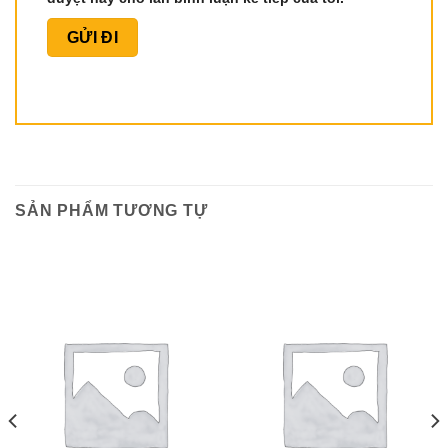
SẢN PHẨM TƯƠNG TỰ