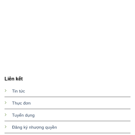
Liên kết
Tin tức
Thực đơn
Tuyển dụng
Đăng ký nhượng quyền