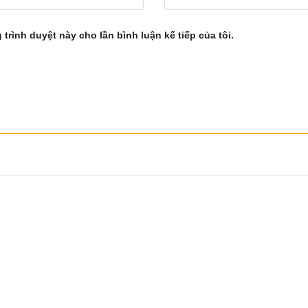
 trình duyệt này cho lần bình luận kế tiếp của tôi.