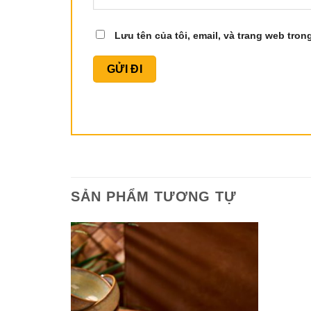
Lưu tên của tôi, email, và trang web trong
SẢN PHẨM TƯƠNG TỰ