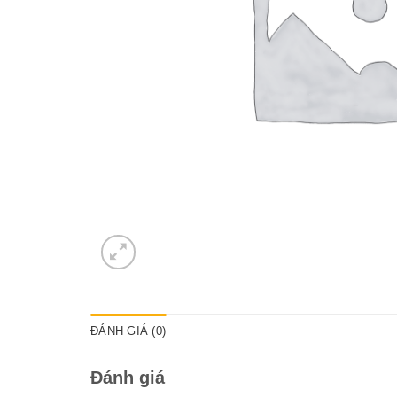
ĐÁNH GIÁ (0)
Đánh giá