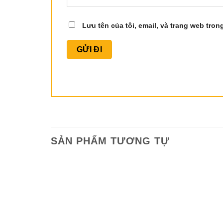
Lưu tên của tôi, email, và trang web trong
SẢN PHẨM TƯƠNG TỰ