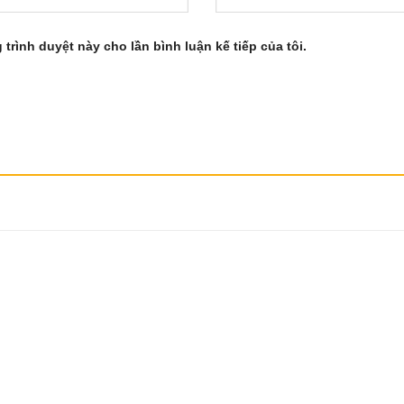
 trình duyệt này cho lần bình luận kế tiếp của tôi.