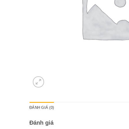
ĐÁNH GIÁ (0)
Đánh giá