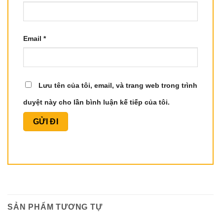
Email
*
Lưu tên của tôi, email, và trang web trong trình
duyệt này cho lần bình luận kế tiếp của tôi.
SẢN PHẨM TƯƠNG TỰ