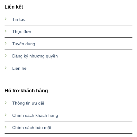
Liên kết
Tin tức
Thực đơn
Tuyển dụng
Đăng ký nhượng quyền
Liên hệ
Hỗ trợ khách hàng
Thông tin ưu đãi
Chính sách khách hàng
Chính sách bảo mật