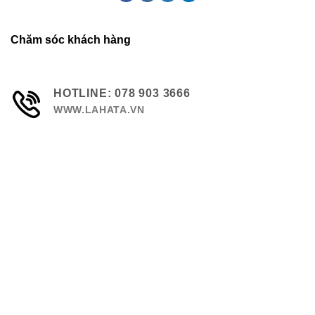
Chăm sóc khách hàng
HOTLINE: 078 903 3666
WWW.LAHATA.VN