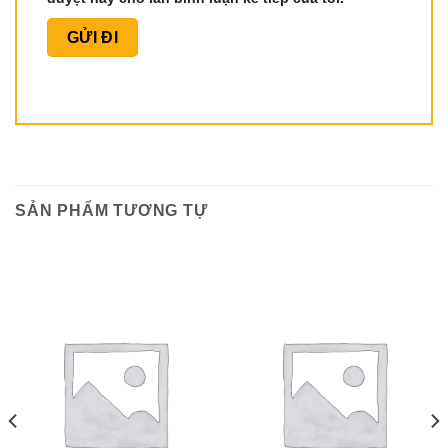
SẢN PHẨM TƯƠNG TỰ