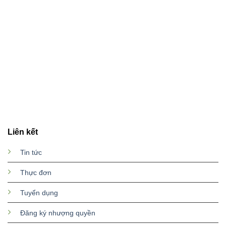
Liên kết
Tin tức
Thực đơn
Tuyển dụng
Đăng ký nhượng quyền